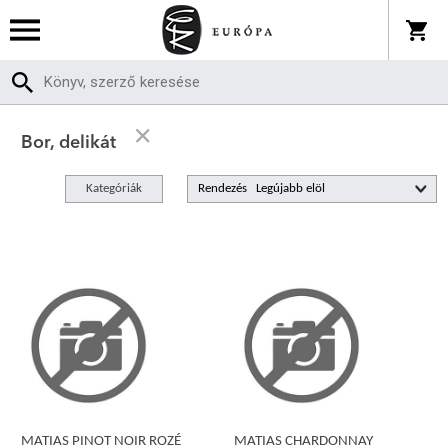
Bor, delikát
Kategóriák
Rendezés
MATIAS PINOT NOIR ROZÉ
MATIAS CHARDONNAY