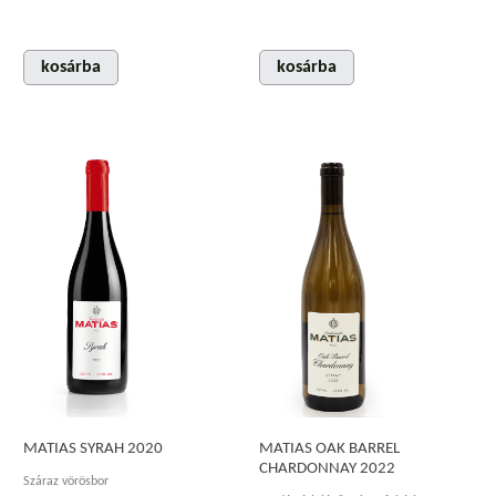
kosárba
kosárba
MATIAS SYRAH 2020
MATIAS OAK BARREL
CHARDONNAY 2022
Száraz vörösbor