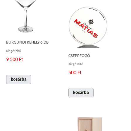
BURGUNDI KEHELY 6 DB
Kiegészítő
CSEPPFOGÓ
9 500 Ft
Kiegészítő
500 Ft
kosárba
kosárba