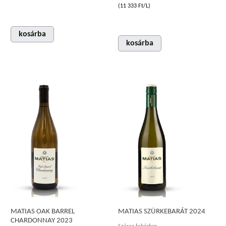
(11 333 Ft/L)
kosárba
kosárba
MATIAS OAK BARREL
MATIAS SZÜRKEBARÁT 2024
CHARDONNAY 2023