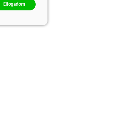
Elfogadom