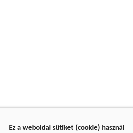
Ez a weboldal sütiket (cookie) használ