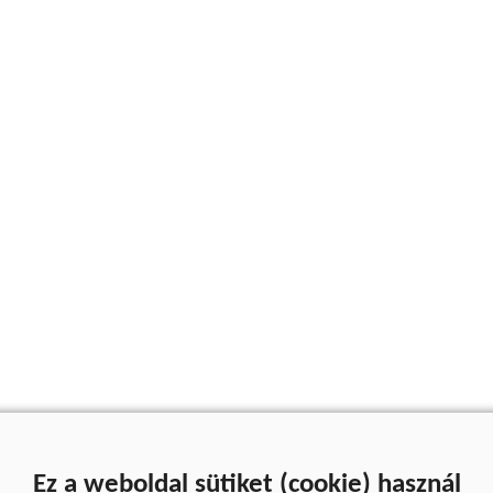
Ez a weboldal sütiket (cookie) használ