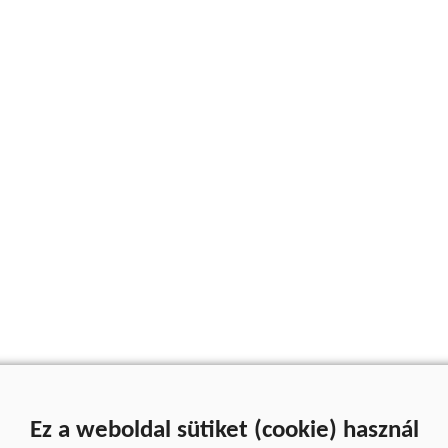
Ez a weboldal sütiket (cookie) használ