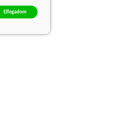
Elfogadom