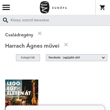
Családregény
Harrach Ágnes művei
Kategóriák
Rendezés