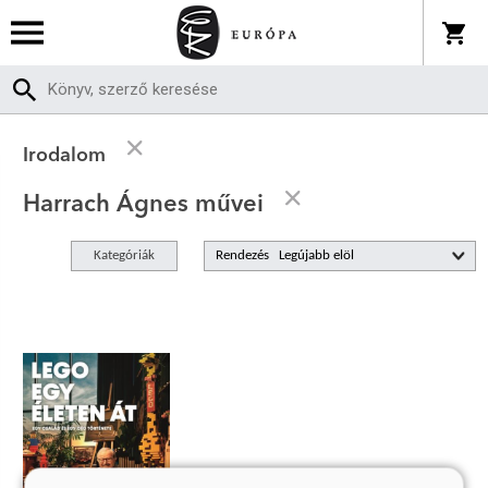
Irodalom
Harrach Ágnes művei
Kategóriák
Rendezés