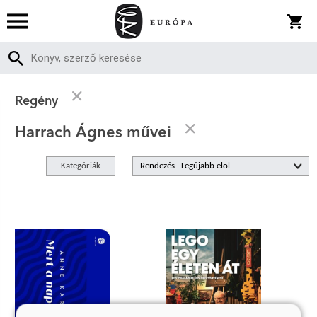
Regény
Harrach Ágnes művei
Kategóriák
Rendezés