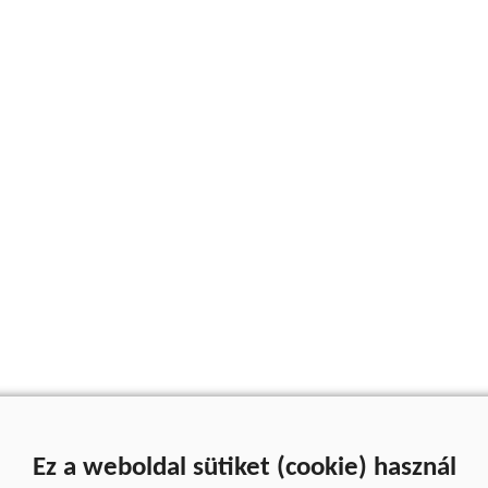
Ez a weboldal sütiket (cookie) használ