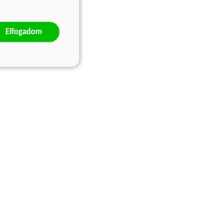
Elfogadom