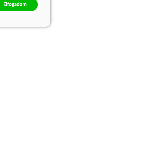
Elfogadom