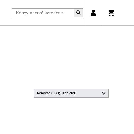
Rendezés