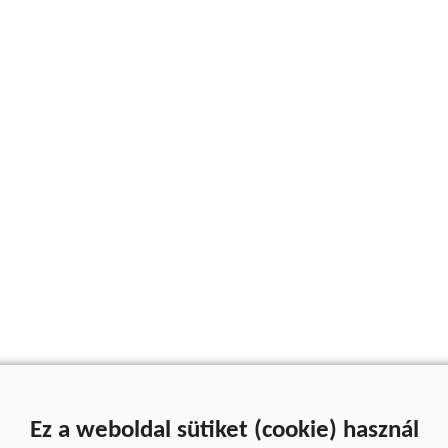
Ez a weboldal sütiket (cookie) használ