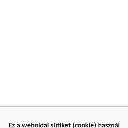
Ez a weboldal sütiket (cookie) használ