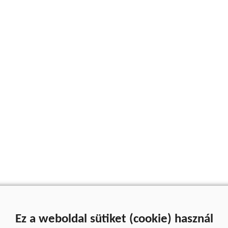
Ez a weboldal sütiket (cookie) használ