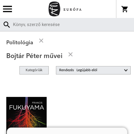
Politológia
Bojtár Péter művei
Kategóriák
Rendezés