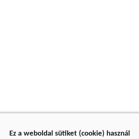
Ez a weboldal sütiket (cookie) használ