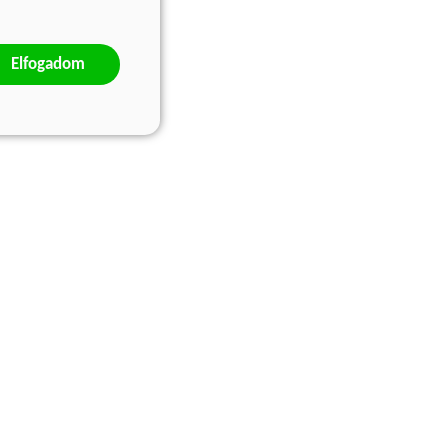
Elfogadom