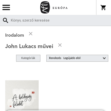
Irodalom
John Lukacs művei
Kategóriák
Rendezés