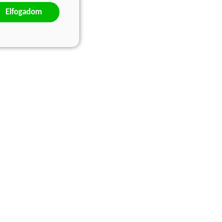
Elfogadom