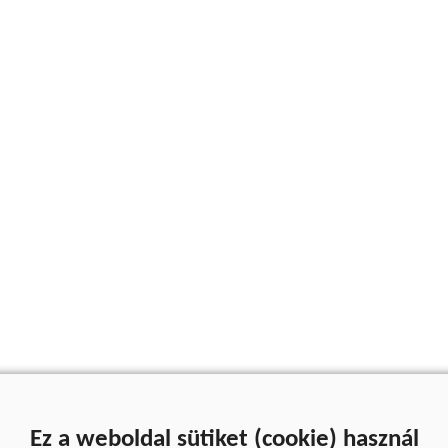
Ez a weboldal sütiket (cookie) használ