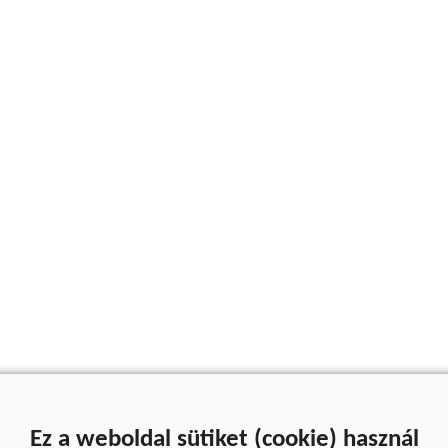
Ez a weboldal sütiket (cookie) használ