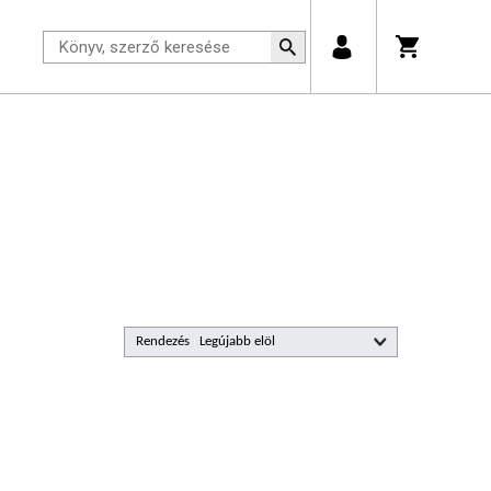
Rendezés