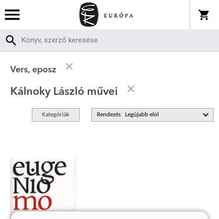
Vers, eposz
Kálnoky László művei
Kategóriák
Rendezés