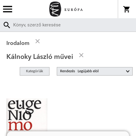
Irodalom
Kálnoky László művei
Kategóriák
Rendezés