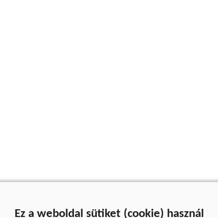
Ez a weboldal sütiket (cookie) használ