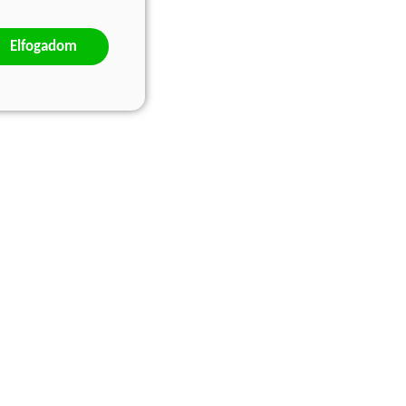
Elfogadom