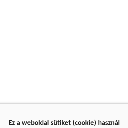
Ez a weboldal sütiket (cookie) használ