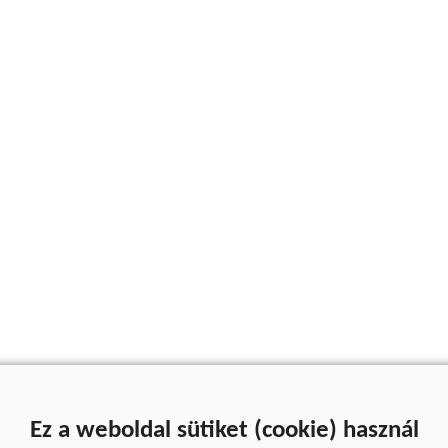
Ez a weboldal sütiket (cookie) használ