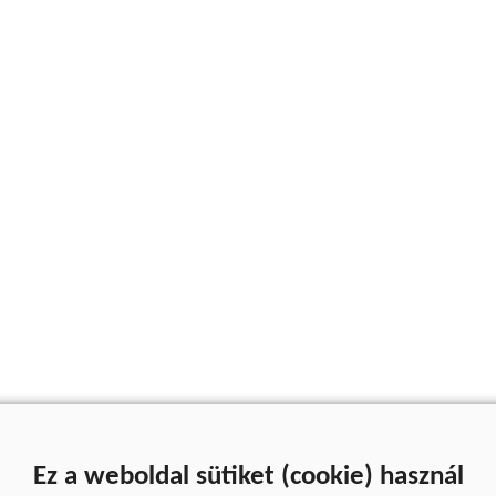
Ez a weboldal sütiket (cookie) használ