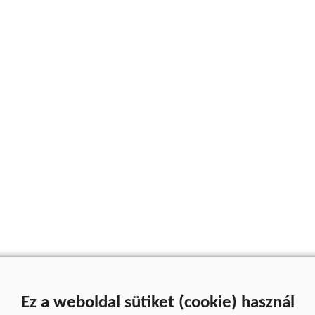
Ez a weboldal sütiket (cookie) használ