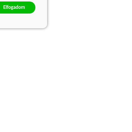
Elfogadom