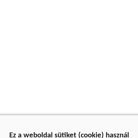
Ez a weboldal sütiket (cookie) használ