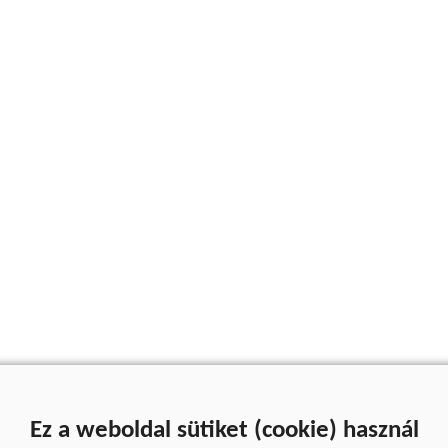
Ez a weboldal sütiket (cookie) használ