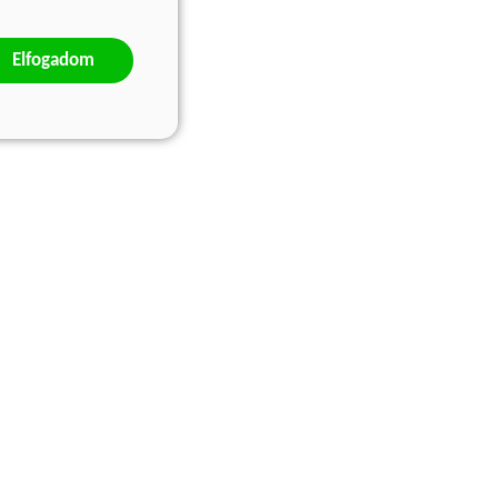
Elfogadom