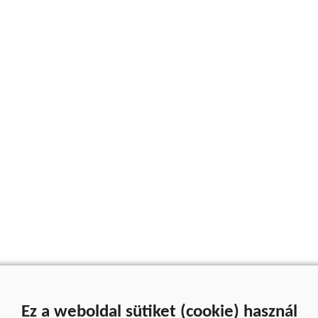
Ez a weboldal sütiket (cookie) használ