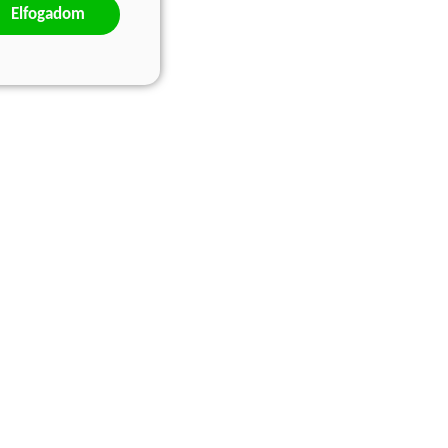
Elfogadom