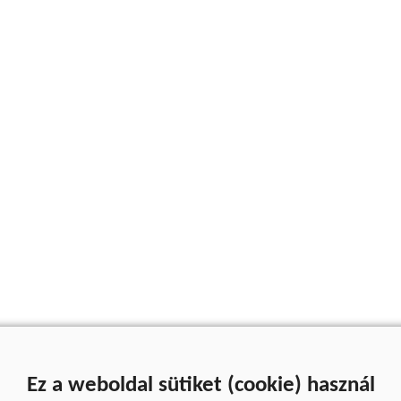
Ez a weboldal sütiket (cookie) használ