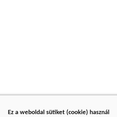
Ez a weboldal sütiket (cookie) használ