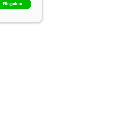
Elfogadom