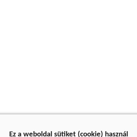
Ez a weboldal sütiket (cookie) használ