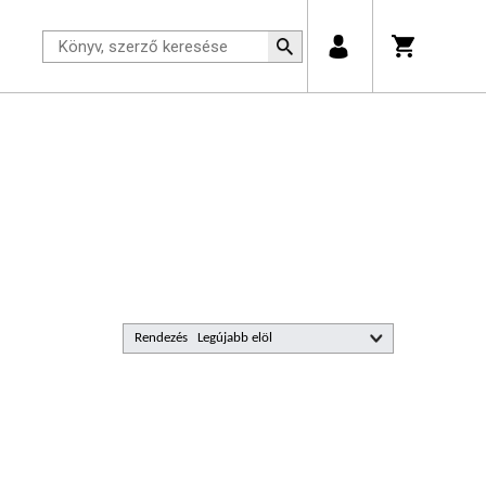
Rendezés