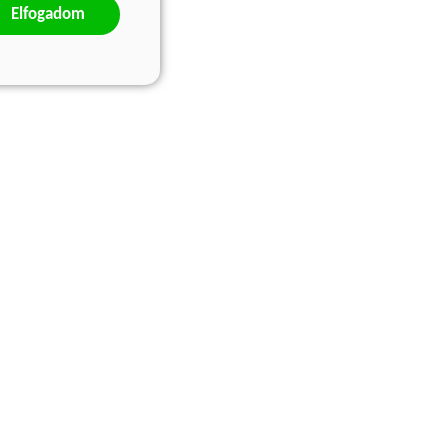
Elfogadom