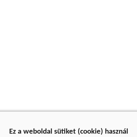
Ez a weboldal sütiket (cookie) használ