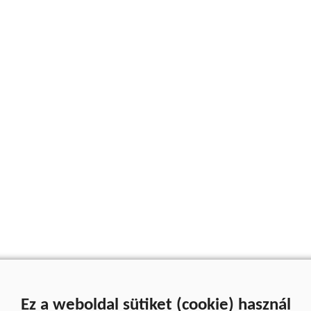
Ez a weboldal sütiket (cookie) használ