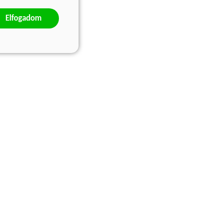
Elfogadom