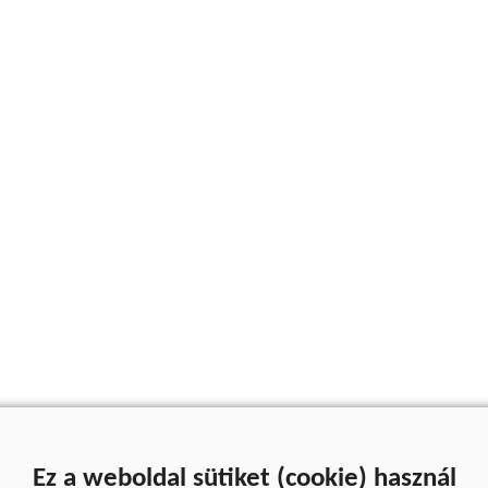
Ez a weboldal sütiket (cookie) használ