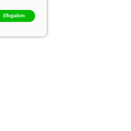
Elfogadom