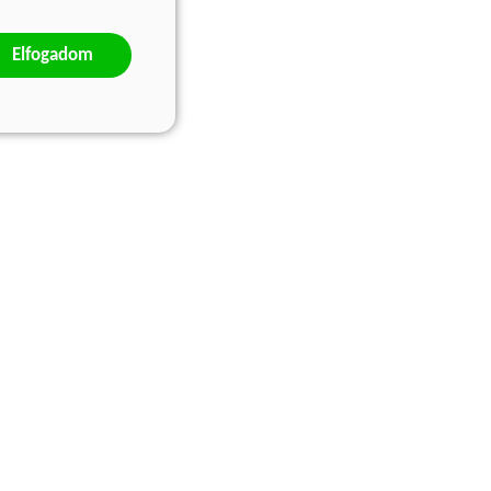
Elfogadom